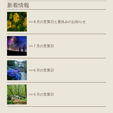
新着情報
>>８月の営業日と夏休みのお知らせ
>>７月の営業日
>>６月の営業日
>>５月の営業日