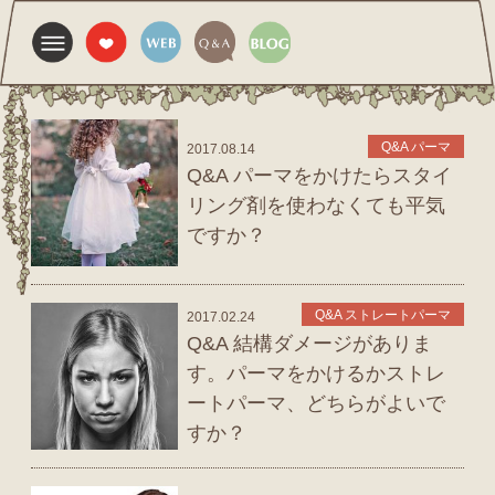
Q&A パーマ
2017.08.14
Q&A パーマをかけたらスタイ
リング剤を使わなくても平気
ですか？
Q&A ストレートパーマ
2017.02.24
Q&A 結構ダメージがありま
す。パーマをかけるかストレ
ートパーマ、どちらがよいで
すか？