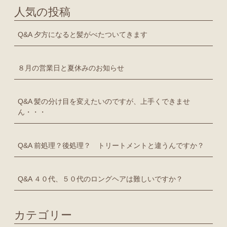
人気の投稿
Q&A 夕方になると髪がべたついてきます
８月の営業日と夏休みのお知らせ
Q&A 髪の分け目を変えたいのですが、上手くできませ
ん・・・
Q&A 前処理？後処理？ トリートメントと違うんですか？
Q&A ４０代、５０代のロングヘアは難しいですか？
カテゴリー