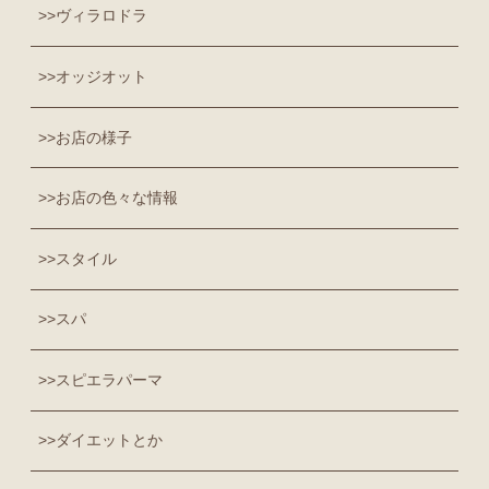
ヴィラロドラ
オッジオット
お店の様子
お店の色々な情報
スタイル
スパ
スピエラパーマ
ダイエットとか