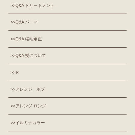
Q&A トリートメント
Q&A パーマ
Q&A 縮毛矯正
Q&A 髪について
Ｒ
アレンジ ボブ
アレンジ ロング
イルミナカラー