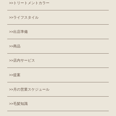
トリートメントカラー
ライフスタイル
出店準備
商品
店内サービス
提案
月の営業スケジュール
毛髪知識