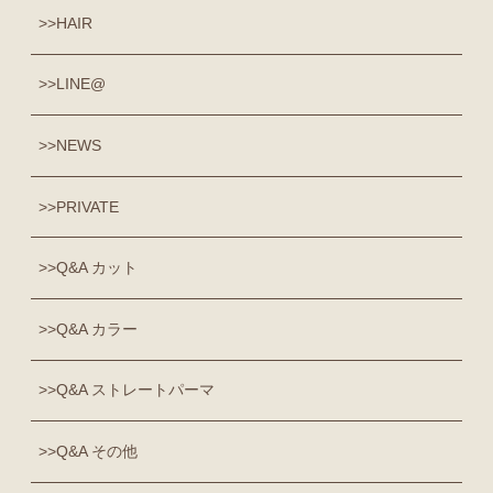
HAIR
LINE@
NEWS
PRIVATE
Q&A カット
Q&A カラー
Q&A ストレートパーマ
Q&A その他