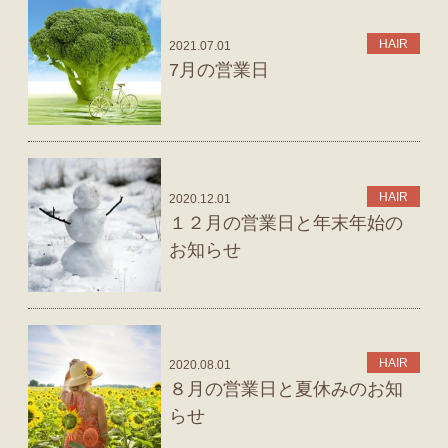
HAIR
2021.07.01
7月の営業日
HAIR
2020.12.01
１２月の営業日と年末年始の
お知らせ
HAIR
2020.08.01
８月の営業日と夏休みのお知
らせ