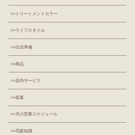
トリートメントカラー
ライフスタイル
出店準備
商品
店内サービス
提案
月の営業スケジュール
毛髪知識