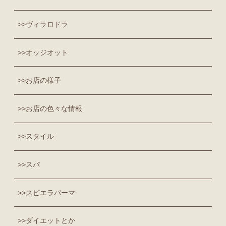
ヴィラロドラ
オッジオット
お店の様子
お店の色々な情報
スタイル
スパ
スピエラパーマ
ダイエットとか