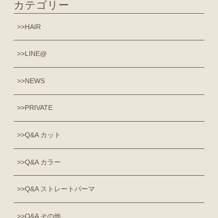
カテゴリー
HAIR
LINE@
NEWS
PRIVATE
Q&A カット
Q&A カラー
Q&A ストレートパーマ
Q&A その他