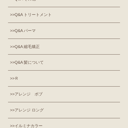
Q&A トリートメント
Q&A パーマ
Q&A 縮毛矯正
Q&A 髪について
Ｒ
アレンジ ボブ
アレンジ ロング
イルミナカラー