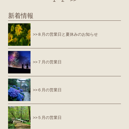
新着情報
>>８月の営業日と夏休みのお知らせ
>>７月の営業日
>>６月の営業日
>>５月の営業日