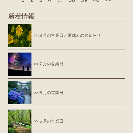
新着情報
>>８月の営業日と夏休みのお知らせ
>>７月の営業日
>>６月の営業日
>>５月の営業日