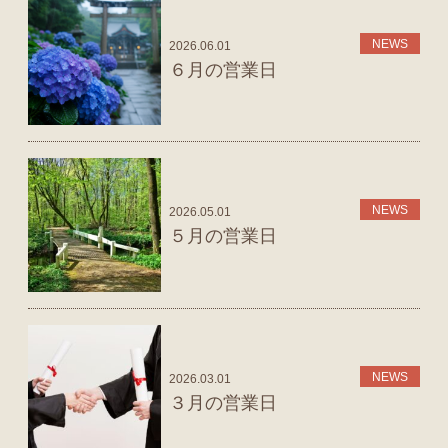
NEWS
2026.06.01
６月の営業日
NEWS
2026.05.01
５月の営業日
NEWS
2026.03.01
３月の営業日