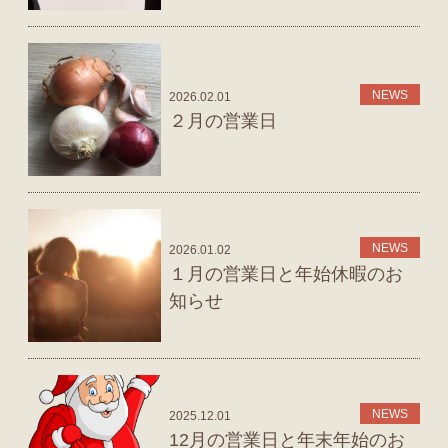
NEWS
2026.02.01
２月の営業日
NEWS
2026.01.02
１月の営業日と年始休暇のお
知らせ
NEWS
2025.12.01
12月の営業日と年末年始のお