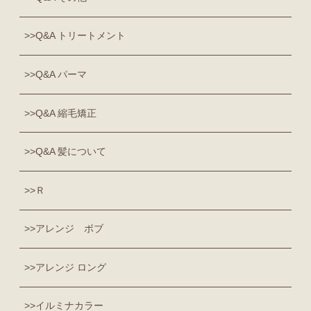
Q&A トリートメント
Q&A パーマ
Q&A 縮毛矯正
Q&A 髪について
Ｒ
アレンジ ボブ
アレンジ ロング
イルミナカラー