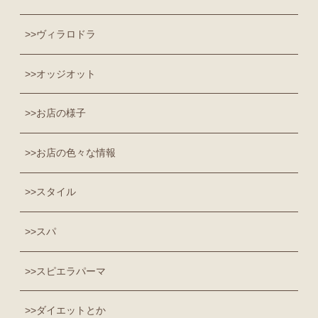
ヴィラロドラ
オッジオット
お店の様子
お店の色々な情報
スタイル
スパ
スピエラパーマ
ダイエットとか