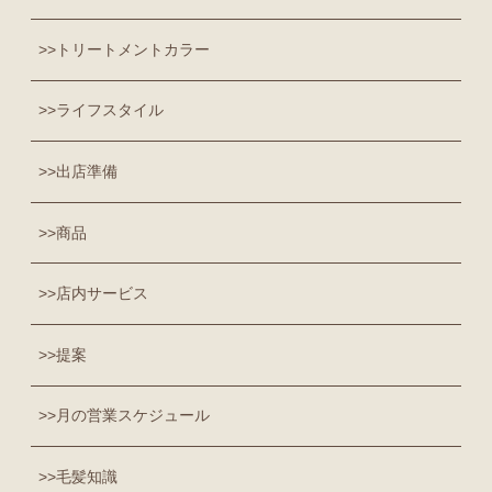
トリートメントカラー
ライフスタイル
出店準備
商品
店内サービス
提案
月の営業スケジュール
毛髪知識