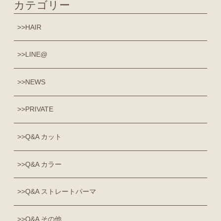
カテゴリー
HAIR
LINE@
NEWS
PRIVATE
Q&A カット
Q&A カラー
Q&A ストレートパーマ
Q&A その他