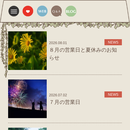
NEWS
2026.08.01
８月の営業日と夏休みのお知
らせ
NEWS
2026.07.02
７月の営業日