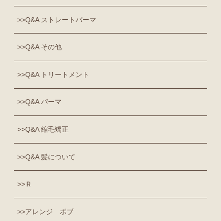
Q&A ストレートパーマ
Q&A その他
Q&A トリートメント
Q&A パーマ
Q&A 縮毛矯正
Q&A 髪について
Ｒ
アレンジ ボブ