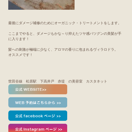
最後にダメージ補修のためにオーガニック・トリートメントをします。
ここまでやると、ダメージもかな～り抑えたツヤ感バツグンの美髪が手
に入ります！
髪への刺激が極端に少なく、アロマの香りに包まれるヴィラロドラ。
オススメです！
世田谷線 松原駅 下高井戸 赤堤 の美容室 カスタネット