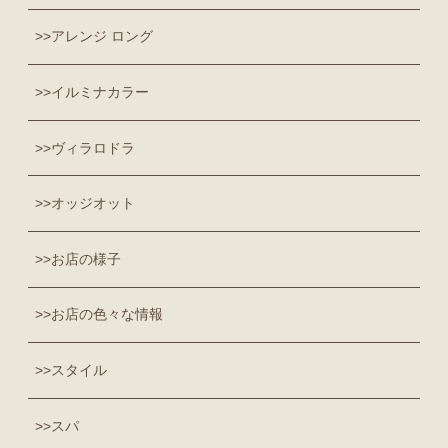
アレンジ ロング
イルミナカラー
ヴィラロドラ
オッジオット
お店の様子
お店の色々な情報
スタイル
スパ