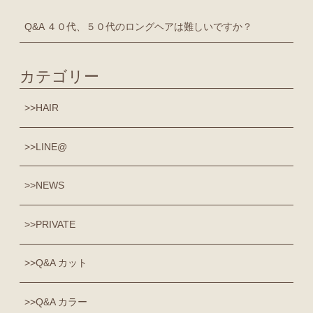
Q&A ４０代、５０代のロングヘアは難しいですか？
カテゴリー
HAIR
LINE@
NEWS
PRIVATE
Q&A カット
Q&A カラー