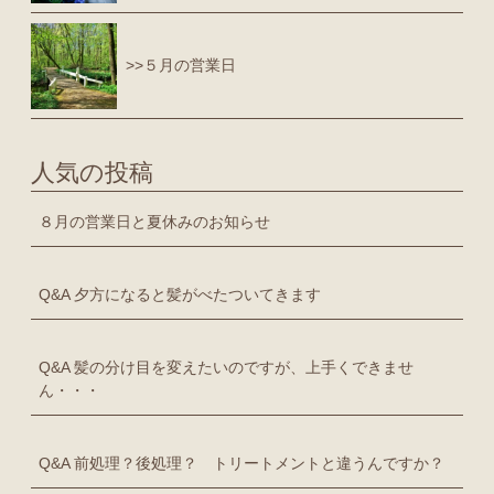
>>５月の営業日
人気の投稿
８月の営業日と夏休みのお知らせ
Q&A 夕方になると髪がべたついてきます
Q&A 髪の分け目を変えたいのですが、上手くできませ
ん・・・
Q&A 前処理？後処理？ トリートメントと違うんですか？