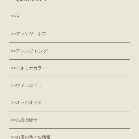
Ｒ
アレンジ ボブ
アレンジ ロング
イルミナカラー
ヴィラロドラ
オッジオット
お店の様子
お店の色々な情報