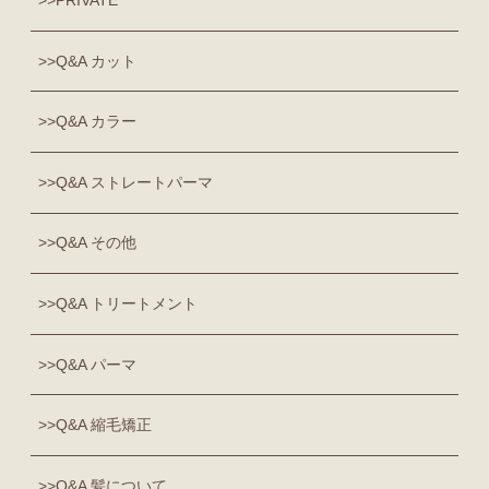
PRIVATE
Q&A カット
Q&A カラー
Q&A ストレートパーマ
Q&A その他
Q&A トリートメント
Q&A パーマ
Q&A 縮毛矯正
Q&A 髪について