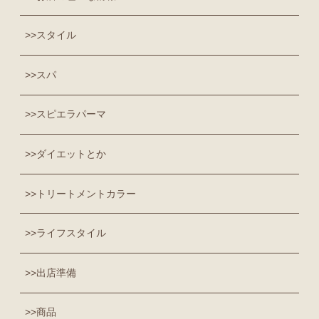
スタイル
スパ
スピエラパーマ
ダイエットとか
トリートメントカラー
ライフスタイル
出店準備
商品