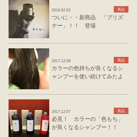
商品
2018.02.02
ついに・・新商品 「プリズ
ナー」！！ 登場
商品
2017.12.08
カラーの色持ちが良くなるシ
ャンプーを使い続けてみたよ
商品
2017.12.07
必見！ カラーの「色もち」
が良くなるシャンプー！！