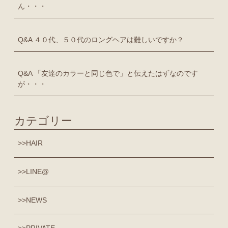
ん・・・
Q&A ４０代、５０代のロングヘアは難しいですか？
Q&A 「友達のカラーと同じ色で」と伝えたはずなのです
が・・・
カテゴリー
HAIR
LINE@
NEWS