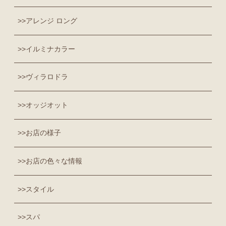
アレンジ ロング
イルミナカラー
ヴィラロドラ
オッジオット
お店の様子
お店の色々な情報
スタイル
スパ