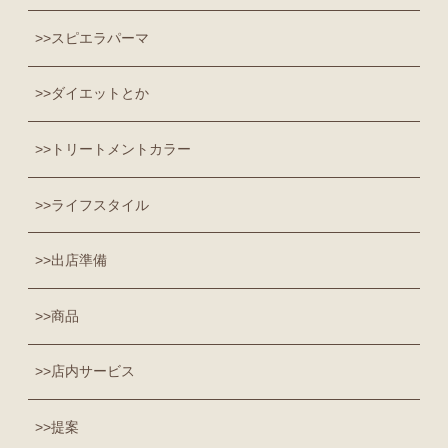
スピエラパーマ
ダイエットとか
トリートメントカラー
ライフスタイル
出店準備
商品
店内サービス
提案