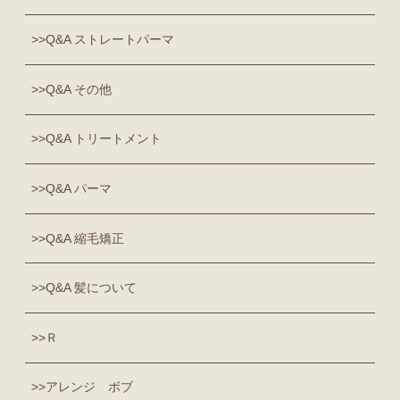
Q&A ストレートパーマ
Q&A その他
Q&A トリートメント
Q&A パーマ
Q&A 縮毛矯正
Q&A 髪について
Ｒ
アレンジ ボブ