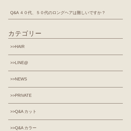
Q&A ４０代、５０代のロングヘアは難しいですか？
カテゴリー
HAIR
LINE@
NEWS
PRIVATE
Q&A カット
Q&A カラー