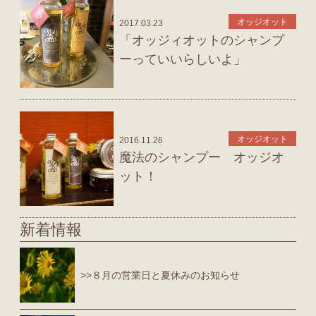
オッジオット
2017.03.23
「オッジィオットのシャンプ
ーっていいらしいよ」
オッジオット
2016.11.26
魔法のシャンプー オッジオ
ット！
新着情報
>>８月の営業日と夏休みのお知らせ