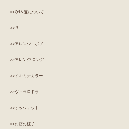
Q&A 髪について
Ｒ
アレンジ ボブ
アレンジ ロング
イルミナカラー
ヴィラロドラ
オッジオット
お店の様子