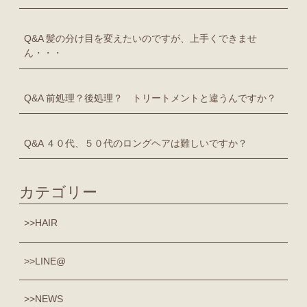
Q&A 髪の分け目を変えたいのですが、上手くできませ
ん・・・
Q&A 前処理？後処理？ トリートメントと違うんですか？
Q&A ４０代、５０代のロングヘアは難しいですか？
カテゴリー
HAIR
LINE@
NEWS