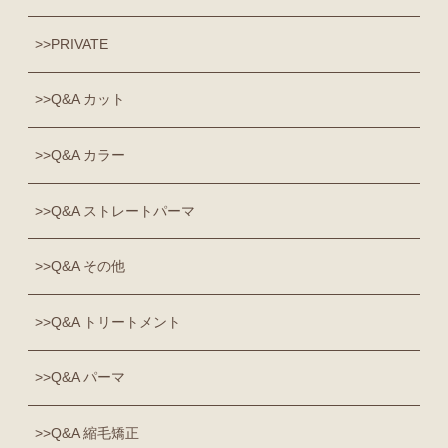
PRIVATE
Q&A カット
Q&A カラー
Q&A ストレートパーマ
Q&A その他
Q&A トリートメント
Q&A パーマ
Q&A 縮毛矯正