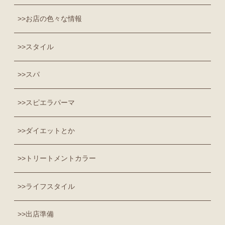
お店の色々な情報
スタイル
スパ
スピエラパーマ
ダイエットとか
トリートメントカラー
ライフスタイル
出店準備