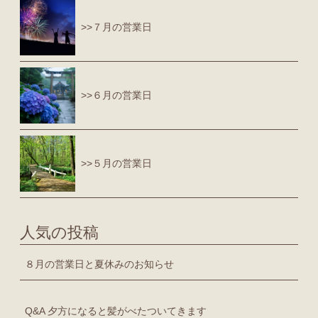
>>７月の営業日
>>６月の営業日
>>５月の営業日
人気の投稿
８月の営業日と夏休みのお知らせ
Q&A 夕方になると髪がべたついてきます