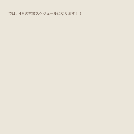
では、4月の営業スケジュールになります！！