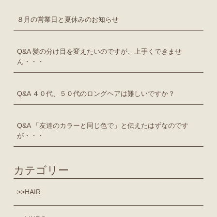
８月の営業日と夏休みのお知らせ
Q&A 髪の分け目を変えたいのですが、上手くできませ
ん・・・
Q&A ４０代、５０代のロングヘアは難しいですか？
Q&A 「友達のカラーと同じ色で」と伝えたはずなのです
が・・・
カテゴリー
HAIR