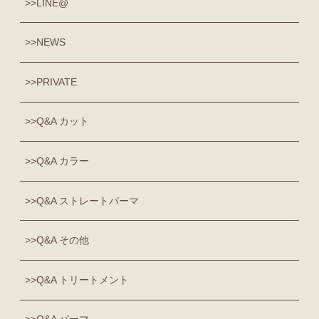
LINE@
NEWS
PRIVATE
Q&A カット
Q&A カラー
Q&A ストレートパーマ
Q&A その他
Q&A トリートメント