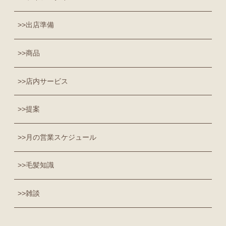
出店準備
商品
店内サービス
提案
月の営業スケジュール
毛髪知識
雑談