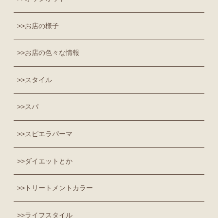
お店の様子
お店の色々な情報
スタイル
スパ
スピエラパーマ
ダイエットとか
トリートメントカラー
ライフスタイル