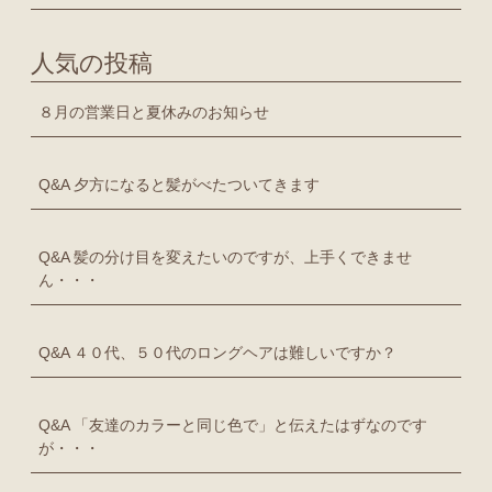
人気の投稿
８月の営業日と夏休みのお知らせ
Q&A 夕方になると髪がべたついてきます
Q&A 髪の分け目を変えたいのですが、上手くできませ
ん・・・
Q&A ４０代、５０代のロングヘアは難しいですか？
Q&A 「友達のカラーと同じ色で」と伝えたはずなのです
が・・・