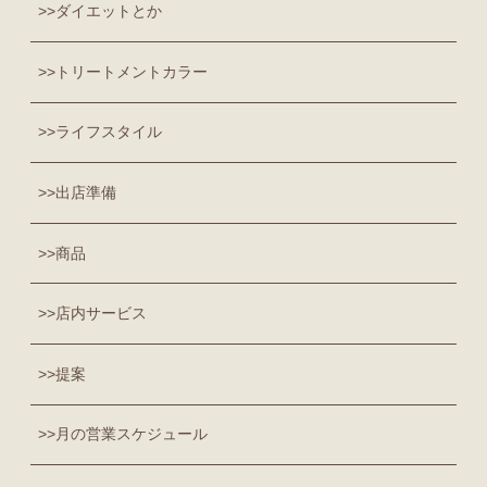
ダイエットとか
トリートメントカラー
ライフスタイル
出店準備
商品
店内サービス
提案
月の営業スケジュール