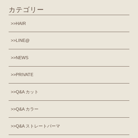
カテゴリー
HAIR
LINE@
NEWS
PRIVATE
Q&A カット
Q&A カラー
Q&A ストレートパーマ