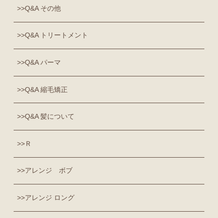
Q&A その他
Q&A トリートメント
Q&A パーマ
Q&A 縮毛矯正
Q&A 髪について
Ｒ
アレンジ ボブ
アレンジ ロング