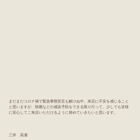
まだまだコロナ禍で緊急事態宣言も解けぬ中、来店に不安を感じること
と思いますが、除菌などの感染予防をできる限り行って、少しでも皆様
に安心してご来店いただけるように努めていきたいと思います。
三井 高瀬