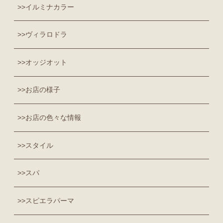
イルミナカラー
ヴィラロドラ
オッジオット
お店の様子
お店の色々な情報
スタイル
スパ
スピエラパーマ