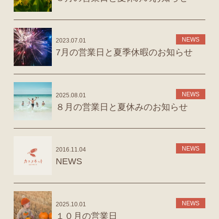
NEWS
2023.07.01
7月の営業日と夏季休暇のお知らせ
NEWS
2025.08.01
８月の営業日と夏休みのお知らせ
NEWS
2016.11.04
NEWS
NEWS
2025.10.01
１０月の営業日