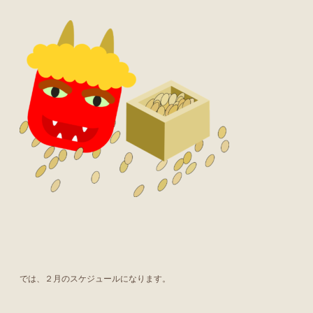
では、２月のスケジュールになります。