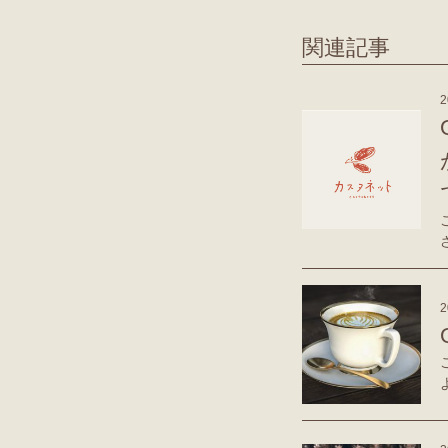
関連記事
2
2