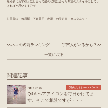
最終的にお客様と話し合って髪の状態に合った希望のスタイルにしてい
ければと思います(^^)/
世田谷線 松原駅 下高井戸 赤堤 の美容室 カスタネット
<<
ネコの名前ランキング
宇宙人がいるかも？
>>
一覧に戻る
関連記事
Q&A ストレートパーマ
2017.06.07
Q&A ヘアアイロンを毎日かけてま
す。そこで相談ですが・・・