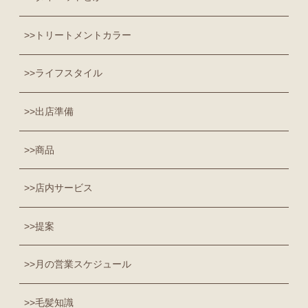
トリートメントカラー
ライフスタイル
出店準備
商品
店内サービス
提案
月の営業スケジュール
毛髪知識