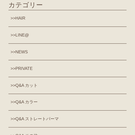
カテゴリー
HAIR
LINE@
NEWS
PRIVATE
Q&A カット
Q&A カラー
Q&A ストレートパーマ