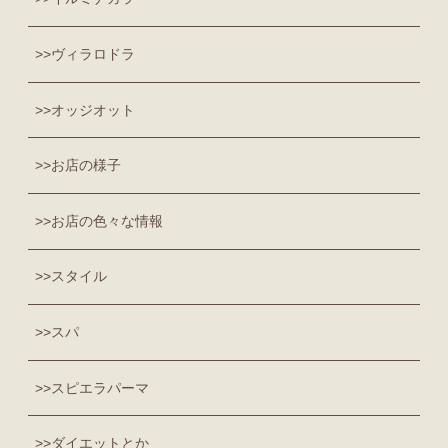
ヴィラロドラ
オッジオット
お店の様子
お店の色々な情報
スタイル
スパ
スピエラパーマ
ダイエットとか