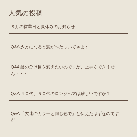
人気の投稿
８月の営業日と夏休みのお知らせ
Q&A 夕方になると髪がべたついてきます
Q&A 髪の分け目を変えたいのですが、上手くできませ
ん・・・
Q&A ４０代、５０代のロングヘアは難しいですか？
Q&A 「友達のカラーと同じ色で」と伝えたはずなのです
が・・・