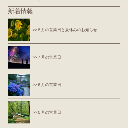
新着情報
>>８月の営業日と夏休みのお知らせ
>>７月の営業日
>>６月の営業日
>>５月の営業日