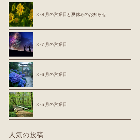
>>８月の営業日と夏休みのお知らせ
>>７月の営業日
>>６月の営業日
>>５月の営業日
人気の投稿