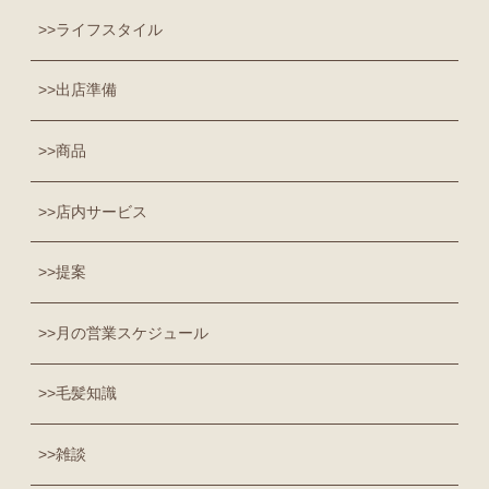
ライフスタイル
出店準備
商品
店内サービス
提案
月の営業スケジュール
毛髪知識
雑談