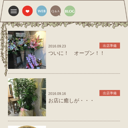
出店準備
2016.09.23
ついに！ オープン！！
出店準備
2016.09.16
お店に癒しが・・・