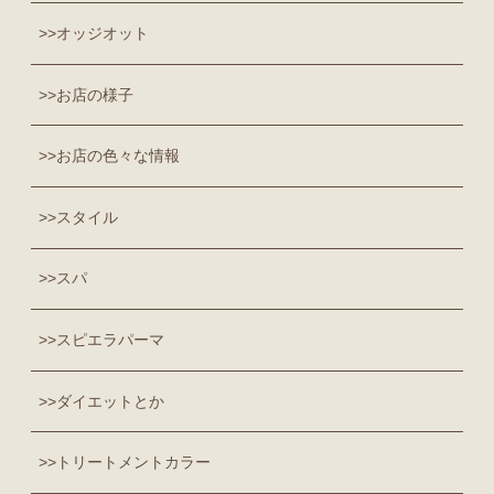
オッジオット
お店の様子
お店の色々な情報
スタイル
スパ
スピエラパーマ
ダイエットとか
トリートメントカラー