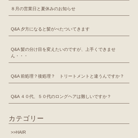
８月の営業日と夏休みのお知らせ
Q&A 夕方になると髪がべたついてきます
Q&A 髪の分け目を変えたいのですが、上手くできませ
ん・・・
Q&A 前処理？後処理？ トリートメントと違うんですか？
Q&A ４０代、５０代のロングヘアは難しいですか？
カテゴリー
HAIR