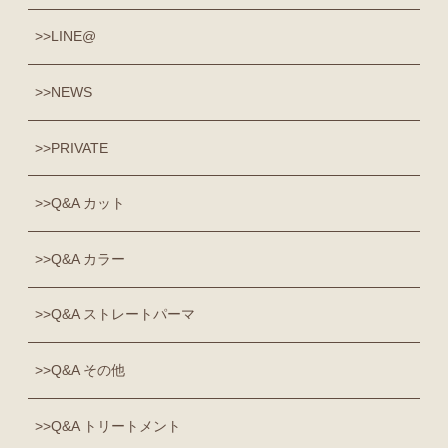
LINE@
NEWS
PRIVATE
Q&A カット
Q&A カラー
Q&A ストレートパーマ
Q&A その他
Q&A トリートメント