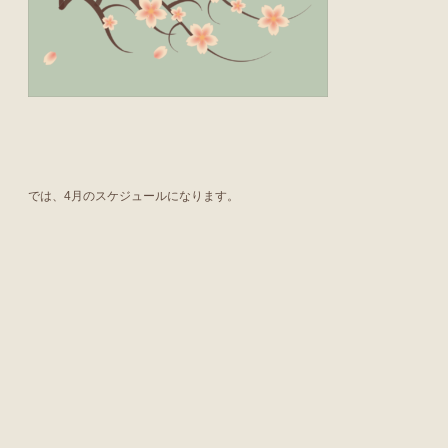
では、4月のスケジュールになります。