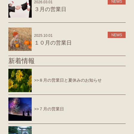
NEWS
2026.03.01
３月の営業日
NEWS
2025.10.01
１０月の営業日
新着情報
>>８月の営業日と夏休みのお知らせ
>>７月の営業日