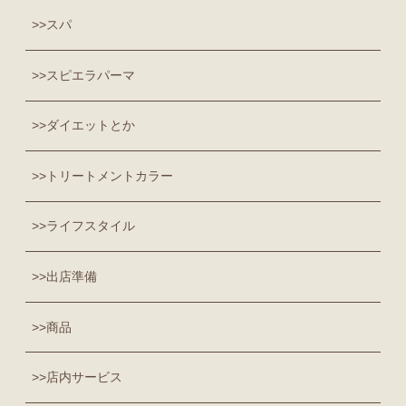
スパ
スピエラパーマ
ダイエットとか
トリートメントカラー
ライフスタイル
出店準備
商品
店内サービス