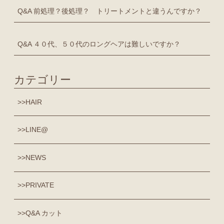
Q&A 前処理？後処理？ トリートメントと違うんですか？
Q&A ４０代、５０代のロングヘアは難しいですか？
カテゴリー
HAIR
LINE@
NEWS
PRIVATE
Q&A カット