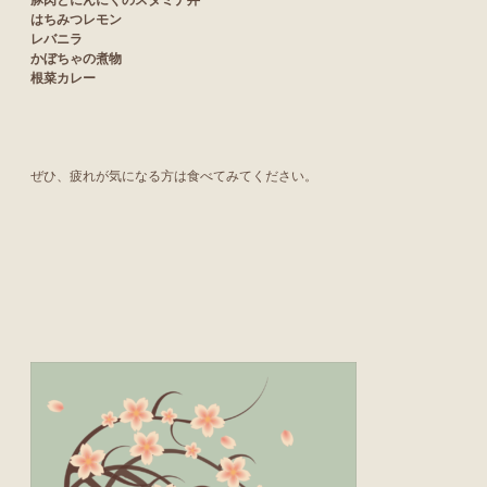
はちみつレモン
レバニラ
かぼちゃの煮物
根菜カレー
ぜひ、疲れが気になる方は食べてみてください。