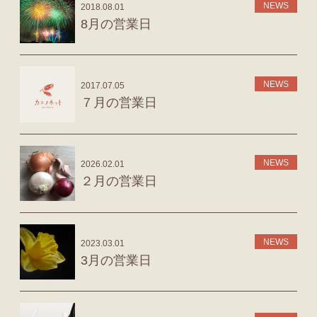
NEWS
2018.08.01
8月の営業日
NEWS
2017.07.05
７月の営業日
NEWS
2026.02.01
２月の営業日
NEWS
2023.03.01
3月の営業日