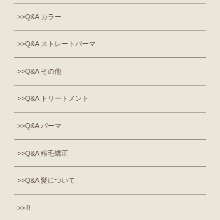
Q&A カラー
Q&A ストレートパーマ
Q&A その他
Q&A トリートメント
Q&A パーマ
Q&A 縮毛矯正
Q&A 髪について
Ｒ