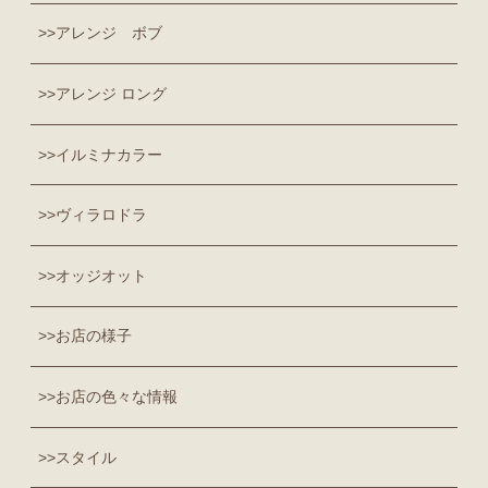
アレンジ ボブ
アレンジ ロング
イルミナカラー
ヴィラロドラ
オッジオット
お店の様子
お店の色々な情報
スタイル