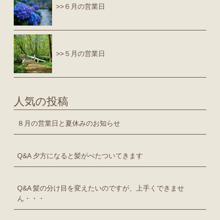
>>６月の営業日
>>５月の営業日
人気の投稿
８月の営業日と夏休みのお知らせ
Q&A 夕方になると髪がべたついてきます
Q&A 髪の分け目を変えたいのですが、上手くできませ
ん・・・