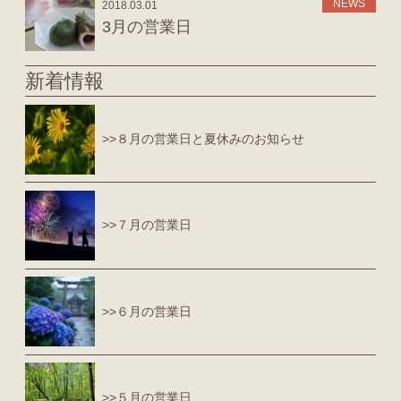
NEWS
2018.03.01
3月の営業日
新着情報
>>８月の営業日と夏休みのお知らせ
>>７月の営業日
>>６月の営業日
>>５月の営業日