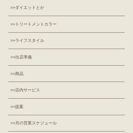
ダイエットとか
トリートメントカラー
ライフスタイル
出店準備
商品
店内サービス
提案
月の営業スケジュール