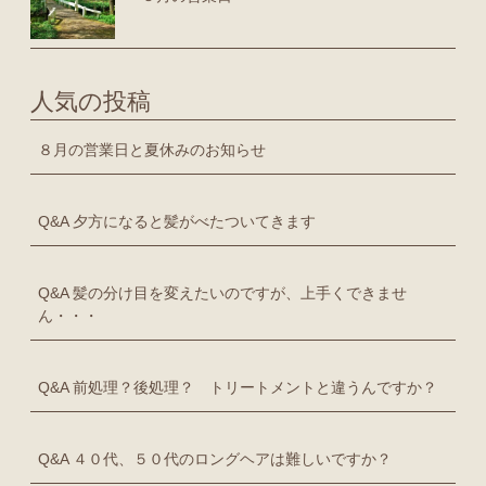
人気の投稿
８月の営業日と夏休みのお知らせ
Q&A 夕方になると髪がべたついてきます
Q&A 髪の分け目を変えたいのですが、上手くできませ
ん・・・
Q&A 前処理？後処理？ トリートメントと違うんですか？
Q&A ４０代、５０代のロングヘアは難しいですか？