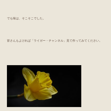
でも味は、そこそこでした。
皆さんもよければ「ライガー・チャンネル」見て作ってみてください。