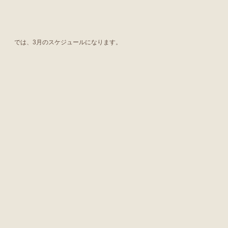
では、3月のスケジュールになります。