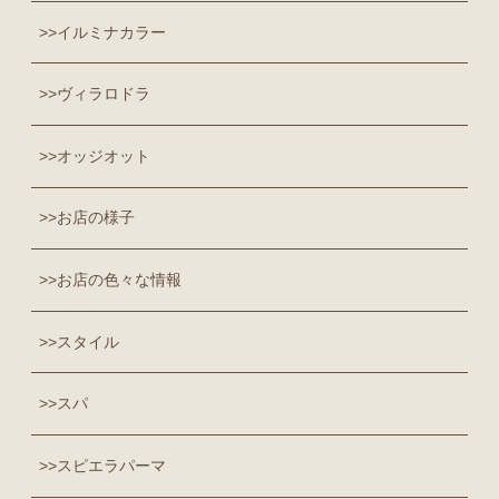
イルミナカラー
ヴィラロドラ
オッジオット
お店の様子
お店の色々な情報
スタイル
スパ
スピエラパーマ