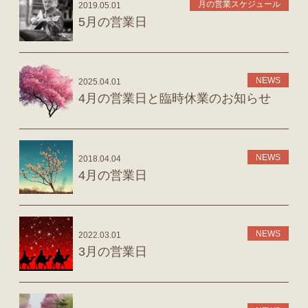
月の営業スケジュール
2019.05.01
5月の営業日
NEWS
2025.04.01
4月の営業日と臨時休業のお知らせ
NEWS
2018.04.04
4月の営業日
NEWS
2022.03.01
3月の営業日