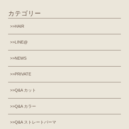
カテゴリー
HAIR
LINE@
NEWS
PRIVATE
Q&A カット
Q&A カラー
Q&A ストレートパーマ