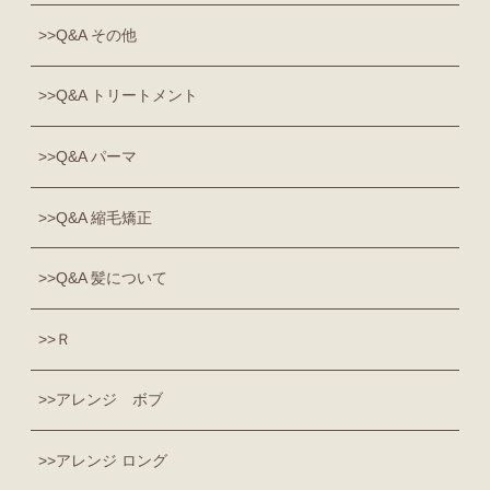
Q&A その他
Q&A トリートメント
Q&A パーマ
Q&A 縮毛矯正
Q&A 髪について
Ｒ
アレンジ ボブ
アレンジ ロング