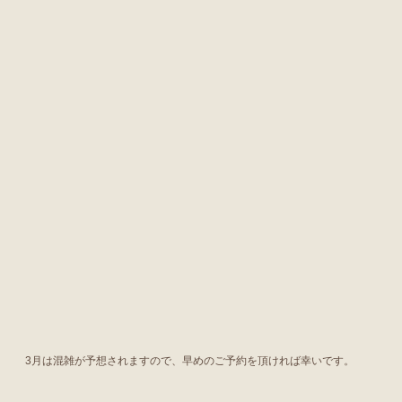
3月は混雑が予想されますので、早めのご予約を頂ければ幸いです。