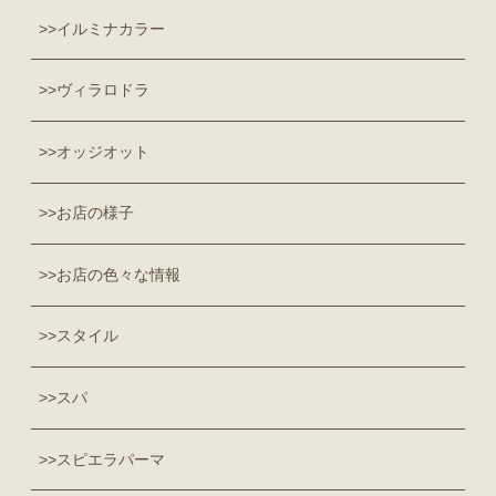
イルミナカラー
ヴィラロドラ
オッジオット
お店の様子
お店の色々な情報
スタイル
スパ
スピエラパーマ