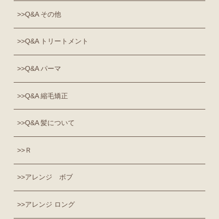
Q&A その他
Q&A トリートメント
Q&A パーマ
Q&A 縮毛矯正
Q&A 髪について
Ｒ
アレンジ ボブ
アレンジ ロング