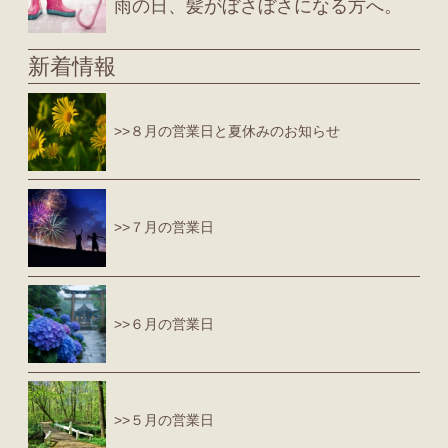
雨の日、髪がぼさぼさになる方へ。
新着情報
>>８月の営業日と夏休みのお知らせ
>>７月の営業日
>>６月の営業日
>>５月の営業日