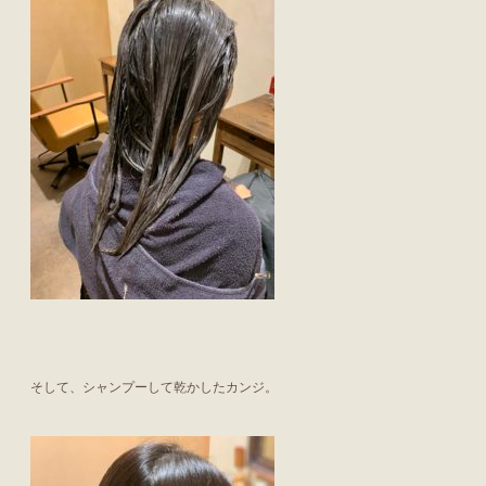
そして、シャンプーして乾かしたカンジ。