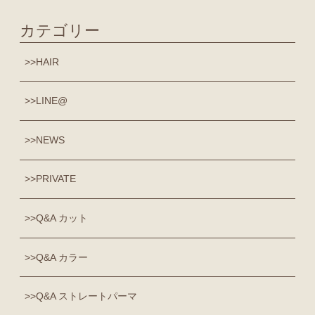
カテゴリー
HAIR
LINE@
NEWS
PRIVATE
Q&A カット
Q&A カラー
Q&A ストレートパーマ