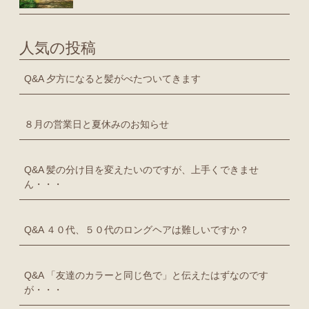
人気の投稿
Q&A 夕方になると髪がべたついてきます
８月の営業日と夏休みのお知らせ
Q&A 髪の分け目を変えたいのですが、上手くできませ
ん・・・
Q&A ４０代、５０代のロングヘアは難しいですか？
Q&A 「友達のカラーと同じ色で」と伝えたはずなのです
が・・・