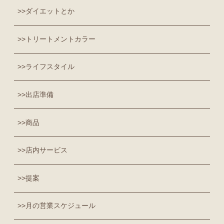
ダイエットとか
トリートメントカラー
ライフスタイル
出店準備
商品
店内サービス
提案
月の営業スケジュール