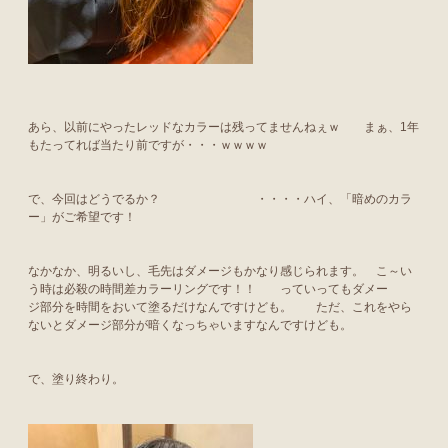
あら、以前にやったレッドなカラーは残ってませんねぇｗ まぁ、1年
もたってれば当たり前ですが・・・ｗｗｗｗ
で、今回はどうでるか？ ・・・・ハイ、「暗めのカラ
ー」がご希望です！
なかなか、明るいし、毛先はダメージもかなり感じられます。 こ～い
う時は必殺の時間差カラーリングです！！ っていってもダメー
ジ部分を時間をおいて塗るだけなんですけども。 ただ、これをやら
ないとダメージ部分が暗くなっちゃいますなんですけども。
で、塗り終わり。